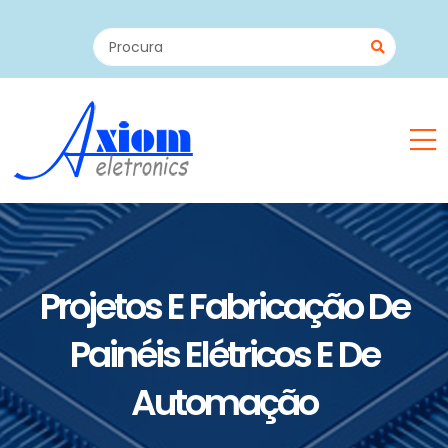
Projetos E Fabricação De
Painéis Elétricos E De
Automação