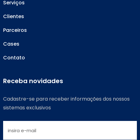
Serviços
Clientes
Parceiros
Cases
Contato
Receba novidades
Cadastre-se para receber informações dos nossos
sistemas exclusivos