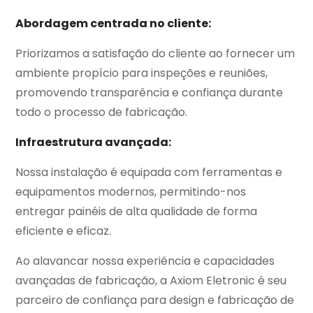
Abordagem centrada no cliente:
Priorizamos a satisfação do cliente ao fornecer um
ambiente propício para inspeções e reuniões,
promovendo transparência e confiança durante
todo o processo de fabricação.
Infraestrutura avançada:
Nossa instalação é equipada com ferramentas e
equipamentos modernos, permitindo-nos
entregar painéis de alta qualidade de forma
eficiente e eficaz.
Ao alavancar nossa experiência e capacidades
avançadas de fabricação, a Axiom Eletronic é seu
parceiro de confiança para design e fabricação de