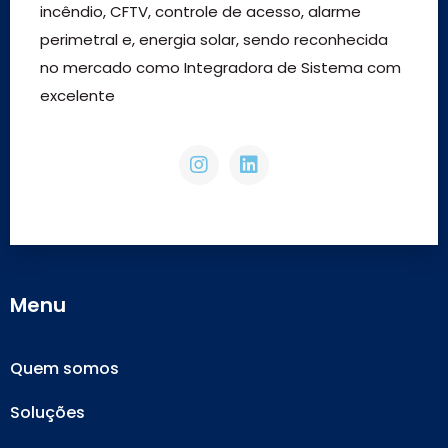
incêndio, CFTV, controle de acesso, alarme
perimetral e, energia solar, sendo reconhecida
no mercado como Integradora de Sistema com
excelente
Menu
Quem somos
Soluções