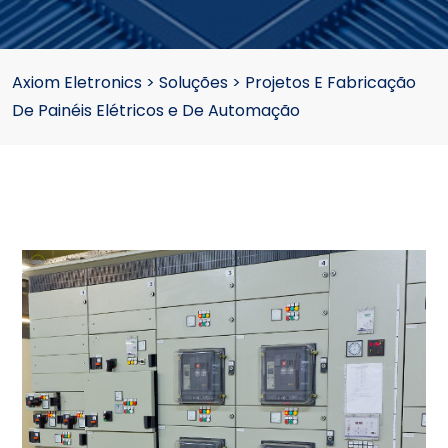
Axiom Eletronics
>
Soluções
>
Projetos E Fabricação
De Painéis Elétricos e De Automação