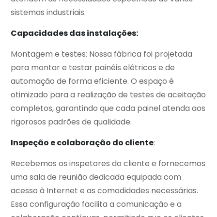
sistemas industriais.
Capacidades das instalações:
Montagem e testes: Nossa fábrica foi projetada
para montar e testar painéis elétricos e de
automação de forma eficiente. O espaço é
otimizado para a realização de testes de aceitação
completos, garantindo que cada painel atenda aos
rigorosos padrões de qualidade.
Inspeção e colaboração do cliente
:
Recebemos os inspetores do cliente e fornecemos
uma sala de reunião dedicada equipada com
acesso à Internet e as comodidades necessárias.
Essa configuração facilita a comunicação e a