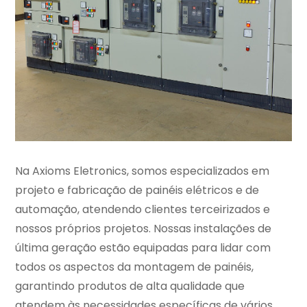
Na Axioms Eletronics, somos especializados em
projeto e fabricação de painéis elétricos e de
automação, atendendo clientes terceirizados e
nossos próprios projetos. Nossas instalações de
última geração estão equipadas para lidar com
todos os aspectos da montagem de painéis,
garantindo produtos de alta qualidade que
atendem às necessidades específicas de vários