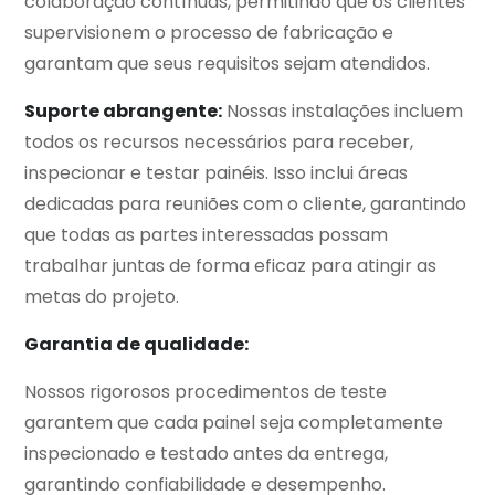
colaboração contínuas, permitindo que os clientes
supervisionem o processo de fabricação e
garantam que seus requisitos sejam atendidos.
Suporte abrangente:
Nossas instalações incluem
todos os recursos necessários para receber,
inspecionar e testar painéis. Isso inclui áreas
dedicadas para reuniões com o cliente, garantindo
que todas as partes interessadas possam
trabalhar juntas de forma eficaz para atingir as
metas do projeto.
Garantia de qualidade:
Nossos rigorosos procedimentos de teste
garantem que cada painel seja completamente
inspecionado e testado antes da entrega,
garantindo confiabilidade e desempenho.