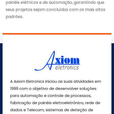
painéis elétricos e de automação, garantindo que
seus projetos sejam concluídos com os mais altos
padrões.
A Axiom Eletronics iniciou as suas atividades em
1999 com o objetivo de desenvolver soluções
para automação e controle de processos,
fabricação de painéis eletroeletrônico, rede de
dados e Telecom, sistemas de deteção de